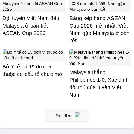
Đội tuyển Việt Nam đấu
Bảng xếp hạng ASEAN
Malaysia ở bán kết
Cup 2026 mới nhất: Việt
ASEAN Cup 2026
Nam gặp Malaysia ở bán
kết
Bộ Y tế có 19 đơn vị
Malaysia thắng
thuộc cơ cấu tổ chức mới
Philippines 1-0: Xác định
đối thủ của tuyển Việt
Nam
Xem thêm