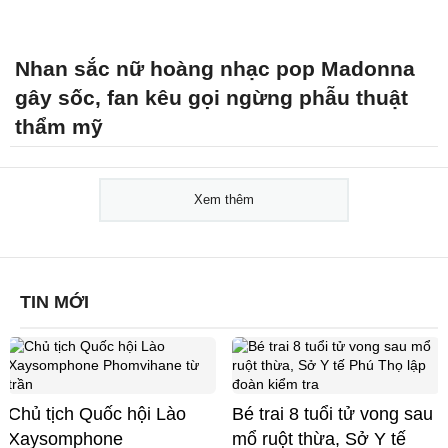
Nhan sắc nữ hoàng nhạc pop Madonna
gây sốc, fan kêu gọi ngừng phẫu thuật
thẩm mỹ
Xem thêm
TIN MỚI
Chủ tịch Quốc hội Lào
Bé trai 8 tuổi tử vong sau
Xaysomphone
mổ ruột thừa, Sở Y tế