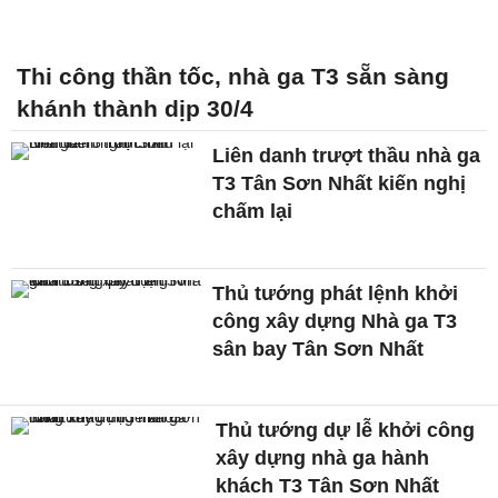
Thi công thần tốc, nhà ga T3 sẵn sàng
khánh thành dịp 30/4
Liên danh trượt thầu nhà ga
T3 Tân Sơn Nhất kiến nghị
chấm lại
Thủ tướng phát lệnh khởi
công xây dựng Nhà ga T3
sân bay Tân Sơn Nhất
Thủ tướng dự lễ khởi công
xây dựng nhà ga hành
khách T3 Tân Sơn Nhất