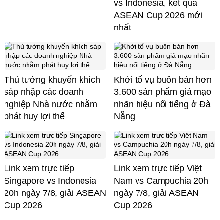
vs Indonesia, kết quả
ASEAN Cup 2026 mới
nhất
Thủ tướng khuyến khích
Khởi tố vụ buôn bán hơn
sáp nhập các doanh
3.600 sản phẩm giả mạo
nghiệp Nhà nước nhằm
nhãn hiệu nổi tiếng ở Đà
phát huy lợi thế
Nẵng
Link xem trực tiếp
Link xem trực tiếp Việt
Singapore vs Indonesia
Nam vs Campuchia 20h
20h ngày 7/8, giải ASEAN
ngày 7/8, giải ASEAN
Cup 2026
Cup 2026