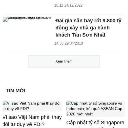
18:11 24/12/2022
Đại gia sân bay rót 9.800 tỷ
đồng xây nhà ga hành
khách Tân Sơn Nhất
14:38 29/04/2018
Xem thêm
TIN MỚI
Vì sao Việt Nam phải thay
Cập nhật tỷ số Singapore
đổi tư duy về FDI?