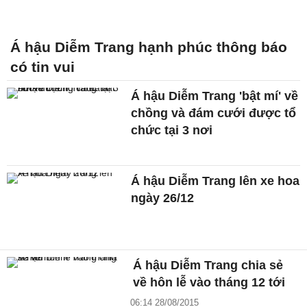
Á hậu Diễm Trang hạnh phúc thông báo
có tin vui
Á hậu Diễm Trang 'bật mí' về
chồng và đám cưới được tổ
chức tại 3 nơi
Á hậu Diễm Trang lên xe hoa
ngày 26/12
Á hậu Diễm Trang chia sẻ
về hôn lễ vào tháng 12 tới
06:14 28/08/2015