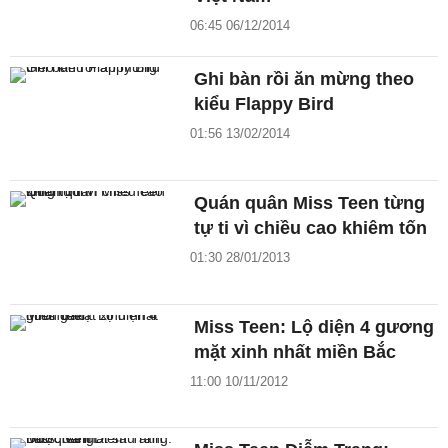
06:45 06/12/2014
Ghi bàn rồi ăn mừng theo
kiểu Flappy Bird
01:56 13/02/2014
Quán quân Miss Teen từng
tự ti vì chiều cao khiêm tốn
01:30 28/01/2013
Miss Teen: Lộ diện 4 gương
mặt xinh nhất miền Bắc
11:00 10/11/2012