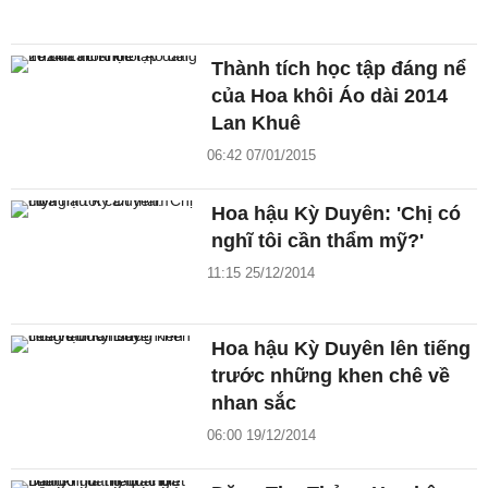
Thành tích học tập đáng nể
của Hoa khôi Áo dài 2014
Lan Khuê
06:42 07/01/2015
Hoa hậu Kỳ Duyên: 'Chị có
nghĩ tôi cần thẩm mỹ?'
11:15 25/12/2014
Hoa hậu Kỳ Duyên lên tiếng
trước những khen chê về
nhan sắc
06:00 19/12/2014