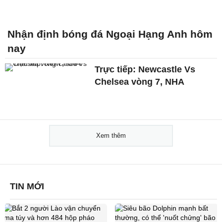
Nhận định bóng đá Ngoại Hạng Anh hôm
nay
Trực tiếp: Newcastle Vs
Chelsea vòng 7, NHA
Xem thêm
TIN MỚI