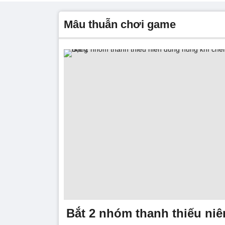
mâu thuẫn chơi game
Bắt 2 nhóm thanh thiếu ni