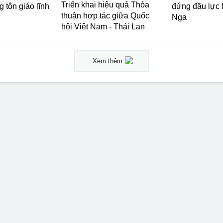
Triển khai hiệu quả Thỏa
 tôn giáo lĩnh
đứng đầu lực
thuận hợp tác giữa Quốc
Nga
hội Việt Nam - Thái Lan
Xem thêm