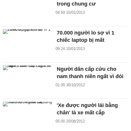
trong chung cư
04:50 15/01/2013
70.000 người lo sợ vì 1
chiếc laptop bị mất
09:24 10/01/2013
Người dân cấp cứu cho
nam thanh niên ngất vì đói
01:00 30/10/2012
'Xe được người lái bằng
chân' là xe mất cắp
05:00 20/08/2012