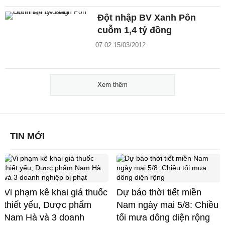
Đột nhập BV Xanh Pôn
cuỗm 1,4 tỷ đồng
07:02 15/03/2012
Xem thêm
TIN MỚI
Vi phạm kê khai giá thuốc
Dự báo thời tiết miền
thiết yếu, Dược phẩm
Nam ngày mai 5/8: Chiều
Nam Hà và 3 doanh
tối mưa dông diện rộng