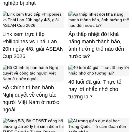
nghiệp bị phạt
Link xem trực tiếp
Áp thấp nhiệt đới khả
Philippines vs Thái Lan
năng mạnh thành bão,
20h ngày 4/8, giải ASEAN
ảnh hưởng thế nào đến
Cup 2026
nước ta?
40 tuổi đã già: Thực tế
Bộ Chính trị ban hành
hay lời nhắc nhở cho
Nghị quyết về công tác
tương lai?
người Việt Nam ở nước
ngoài