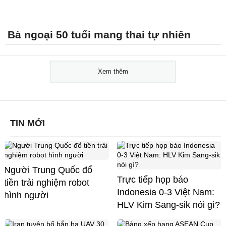
Bà ngoại 50 tuổi mang thai tự nhiên
Xem thêm
TIN MỚI
Người Trung Quốc đổ
Trực tiếp họp báo
tiền trải nghiệm robot
Indonesia 0-3 Việt Nam:
hình người
HLV Kim Sang-sik nói gì?