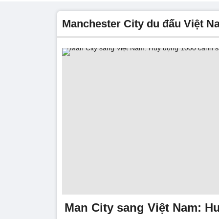
Manchester City du đấu Việt 
Man City sang Việt Nam: H