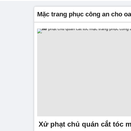
mặc trang phục công an cho oa
Xử phạt chủ quán cắt tóc 