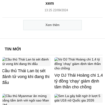
xem
13:25 22/09/2024
Xem thêm
TIN MỚI
Cầu thủ Thái Lan bị sét
Vợ DJ Thái Hoàng chi 1,4
đánh tử vong khi đang thi
tỷ đồng 'chạy' giám định
đấu
tâm thần cho chồng