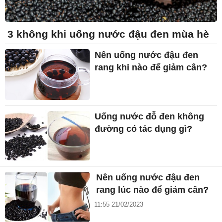
3 không khi uống nước đậu đen mùa hè
Nên uống nước đậu đen
rang khi nào để giảm cân?
Uống nước đỗ đen không
đường có tác dụng gì?
Nên uống nước đậu đen
rang lúc nào để giảm cân?
11:55 21/02/2023