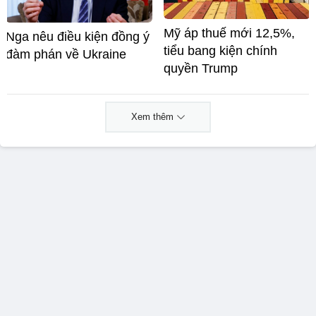
Mỹ áp thuế mới 12,5%,
Nga nêu điều kiện đồng ý
tiểu bang kiện chính
đàm phán về Ukraine
quyền Trump
Xem thêm