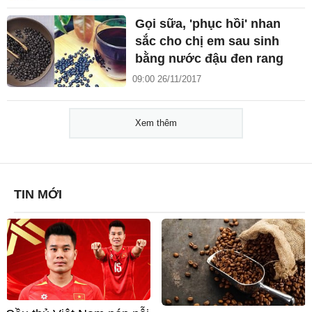
Gọi sữa, 'phục hồi' nhan
sắc cho chị em sau sinh
bằng nước đậu đen rang
09:00 26/11/2017
Xem thêm
TIN MỚI