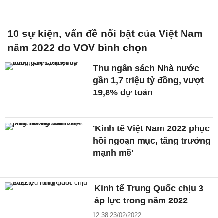
10 sự kiện, vấn đề nổi bật của Việt Nam
năm 2022 do VOV bình chọn
Thu ngân sách Nhà nước
gần 1,7 triệu tỷ đồng, vượt
19,8% dự toán
'Kinh tế Việt Nam 2022 phục
hồi ngoạn mục, tăng trưởng
mạnh mẽ'
Kinh tế Trung Quốc chịu 3
áp lực trong năm 2022
12:38 23/02/2022