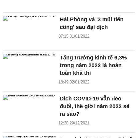
Hải Phòng và '3 mũi tiến
công' sau đại dịch
07:15 31/01/2022
Tăng trưởng kinh tế 6,3%
trong năm 2022 là hoàn
toàn khả thi
18:49 02/01/2022
Dịch COVID-19 vẫn đeo
đuổi, thế giới năm 2022 sẽ
ra sao?
12:30 29/12/2021