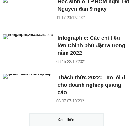
Học sinh ở TP.HCM nghỉ Tết
Nguyên đán 9 ngày
11:17 29/12/2021
Infographic: Các chỉ tiêu
lớn Chính phủ đặt ra trong
năm 2022
08:15 22/10/2021
Thách thức 2022: Tìm lối đi
cho doanh nghiệp quảng
cáo
06:07 07/10/2021
Xem thêm