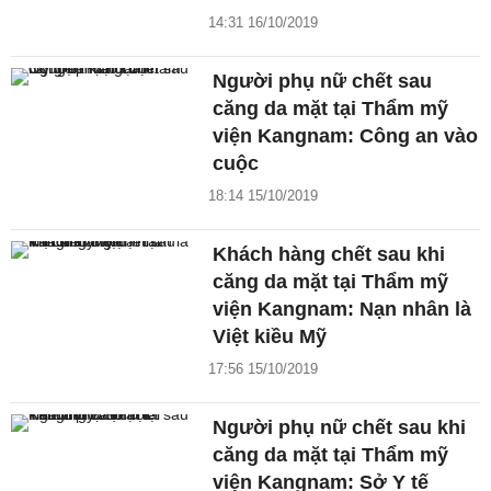
14:31 16/10/2019
Người phụ nữ chết sau
căng da mặt tại Thẩm mỹ
viện Kangnam: Công an vào
cuộc
18:14 15/10/2019
Khách hàng chết sau khi
căng da mặt tại Thẩm mỹ
viện Kangnam: Nạn nhân là
Việt kiều Mỹ
17:56 15/10/2019
Người phụ nữ chết sau khi
căng da mặt tại Thẩm mỹ
viện Kangnam: Sở Y tế