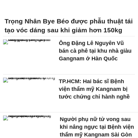
Trọng Nhân Bye Béo được phẫu thuật tái
tạo vóc dáng sau khi giảm hơn 150kg
Ông Đặng Lê Nguyên Vũ
bán cà phê tại khu nhà giàu
Gangnam ở Hàn Quốc
TP.HCM: Hai bác sĩ Bệnh
viện thẩm mỹ Kangnam bị
tước chứng chỉ hành nghề
Người phụ nữ tử vong sau
khi nâng ngực tại Bệnh viện
thẩm mỹ Kangnam Sài Gòn