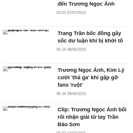
đến Trương Ngọc Ánh
03:02 07/07/2015
Trang Trần bốc đồng gây
sốc dư luận khi bị khởi tố
05:14 08/05/2015
Trương Ngọc Ánh, Kim Lý
cười 'thả ga' khi gặp gỡ
fans 'ruột'
06:34 28/04/2015
Clip: Trương Ngọc Ánh bối
rối nhận giải từ tay Trần
Bảo Sơn