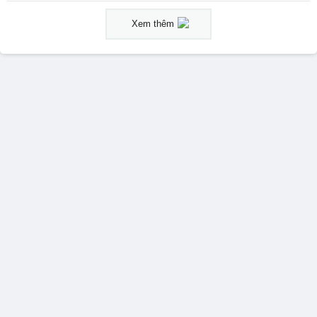
Xem thêm