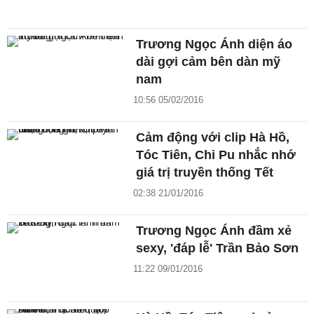
Trương Ngọc Ánh diện áo
dài gợi cảm bên dàn mỹ
nam
10:56 05/02/2016
Cảm động với clip Hà Hồ,
Tóc Tiên, Chi Pu nhắc nhớ
giá trị truyền thống Tết
02:38 21/01/2016
Trương Ngọc Ánh đầm xẻ
sexy, 'đáp lễ' Trần Bảo Sơn
11:22 09/01/2016