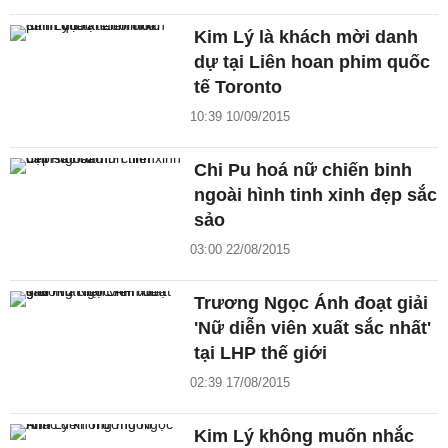
Kim Lý là khách mời danh
dự tại Liên hoan phim quốc
tế Toronto
10:39 10/09/2015
Chi Pu hoá nữ chiến binh
ngoài hình tinh xinh đẹp sắc
sảo
03:00 22/08/2015
Trương Ngọc Ánh đoạt giải
'Nữ diễn viên xuất sắc nhất'
tại LHP thế giới
02:39 17/08/2015
Kim Lý không muốn nhắc