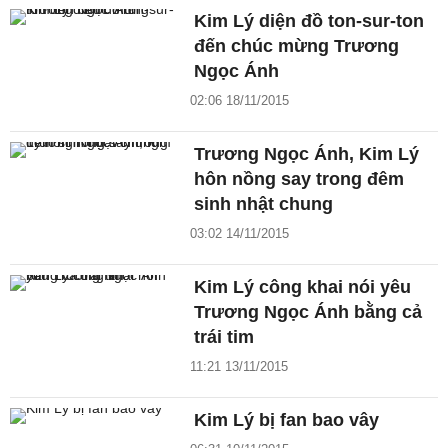
Kim Lý diện đồ ton-sur-ton
đến chúc mừng Trương
Ngọc Ánh
02:06 18/11/2015
Trương Ngọc Ánh, Kim Lý
hôn nồng say trong đêm
sinh nhật chung
03:02 14/11/2015
Kim Lý công khai nói yêu
Trương Ngọc Ánh bằng cả
trái tim
11:21 13/11/2015
Kim Lý bị fan bao vây