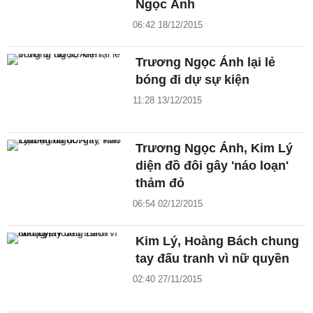
Ngọc Ánh
06:42 18/12/2015
Trương Ngọc Ánh lại lẻ
bóng đi dự sự kiện
11:28 13/12/2015
Trương Ngọc Ánh, Kim Lý
diện đồ đôi gây 'náo loạn'
thảm đỏ
06:54 02/12/2015
Kim Lý, Hoàng Bách chung
tay đấu tranh vì nữ quyền
02:40 27/11/2015