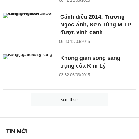
06:42 13/03/2015
Cánh diều 2014: Trương
Ngọc Ánh, Sơn Tùng M-TP
được vinh danh
06:30 13/03/2015
Không gian sống sang
trọng của Kim Lý
03:32 06/03/2015
Xem thêm
TIN MỚI