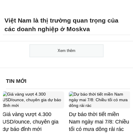
Việt Nam là thị trường quan trọng của
các doanh nghiệp ở Moskva
Xem thêm
TIN MỚI
Giá vàng vượt 4.300
Dự báo thời tiết miền
USD/ounce, chuyên gia
Nam ngày mai 7/8: Chiều
dự báo đỉnh mới
tối có mưa dông rải rác