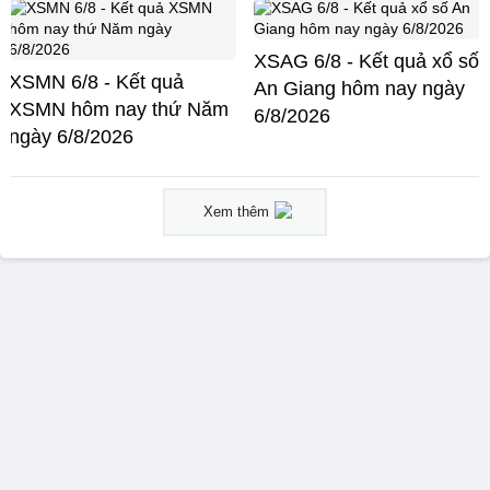
XSAG 6/8 - Kết quả xổ số
XSMN 6/8 - Kết quả
An Giang hôm nay ngày
XSMN hôm nay thứ Năm
6/8/2026
ngày 6/8/2026
Xem thêm