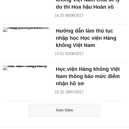
do thi Hoa hậu Hoàn vũ
14:25 06/08/2017
Hướng dẫn làm thủ tục
nhập học Học viện Hàng
không Việt Nam
13:51 02/08/2017
Học viện Hàng không Việt
Nam thông báo mức điểm
nhận hồ sơ
15:32 19/07/2017
Xem thêm