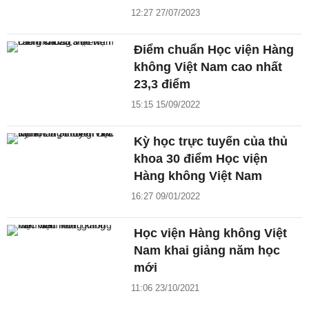
12:27 27/07/2023
Điểm chuẩn Học viện Hàng
không Việt Nam cao nhất
23,3 điểm
15:15 15/09/2022
Kỳ học trực tuyến của thủ
khoa 30 điểm Học viện
Hàng không Việt Nam
16:27 09/01/2022
Học viện Hàng không Việt
Nam khai giảng năm học
mới
11:06 23/10/2021