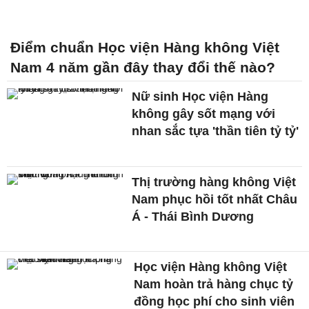
Điểm chuẩn Học viện Hàng không Việt
Nam 4 năm gần đây thay đổi thế nào?
Nữ sinh Học viện Hàng
không gây sốt mạng với
nhan sắc tựa 'thần tiên tỷ tỷ'
Thị trường hàng không Việt
Nam phục hồi tốt nhất Châu
Á - Thái Bình Dương
Học viện Hàng không Việt
Nam hoàn trả hàng chục tỷ
đồng học phí cho sinh viên