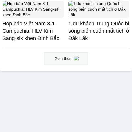
Họp báo Việt Nam 3-1
1 du khách Trung Quốc bị
Campuchia: HLV Kim
sóng biển cuốn mất tích ở
Sang-sik khen Đình Bắc
Đắk Lắk
Xem thêm