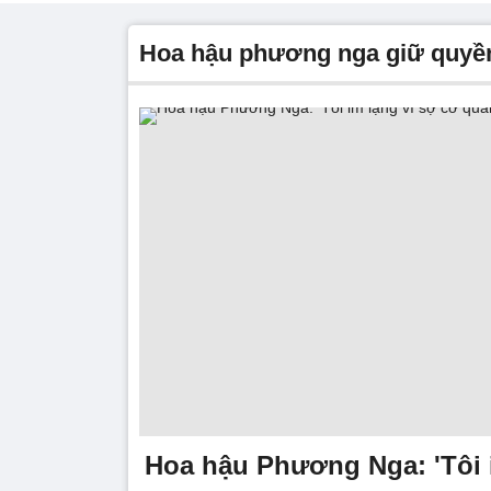
hoa hậu phương nga giữ quyề
Hoa hậu Phương Nga: 'Tôi 