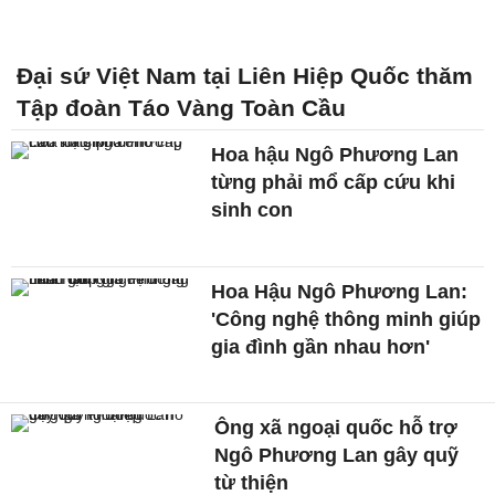
Đại sứ Việt Nam tại Liên Hiệp Quốc thăm
Tập đoàn Táo Vàng Toàn Cầu
Hoa hậu Ngô Phương Lan
từng phải mổ cấp cứu khi
sinh con
Hoa Hậu Ngô Phương Lan:
'Công nghệ thông minh giúp
gia đình gần nhau hơn'
Ông xã ngoại quốc hỗ trợ
Ngô Phương Lan gây quỹ
từ thiện