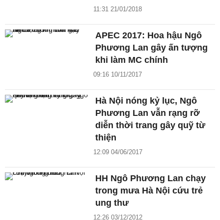
11:31 21/01/2018
APEC 2017: Hoa hậu Ngô
Phương Lan gây ấn tượng
khi làm MC chính
09:16 10/11/2017
Hà Nội nóng kỷ lục, Ngô
Phương Lan vẫn rạng rỡ
diễn thời trang gây quỹ từ
thiện
12:09 04/06/2017
HH Ngô Phương Lan chạy
trong mưa Hà Nội cứu trẻ
ung thư
12:26 03/12/2012