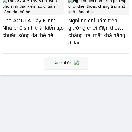
The AGULA Tây Ninh:
Nghỉ hè chỉ nằm trên
Nhà phố sinh thái kiến tạo
giường chơi điện thoại,
chuẩn sống đa thế hệ
chàng trai mất khả năng
đi lại
Xem thêm