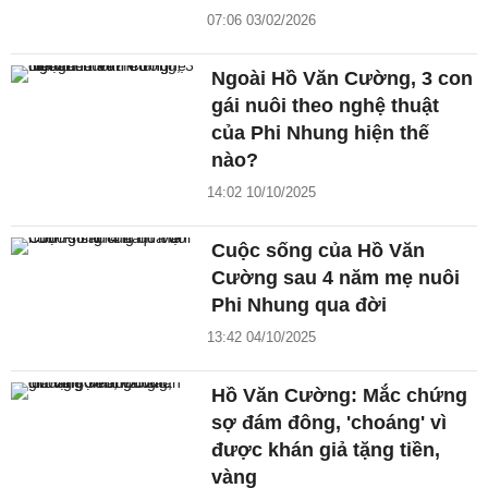
07:06 03/02/2026
Ngoài Hồ Văn Cường, 3 con
gái nuôi theo nghệ thuật
của Phi Nhung hiện thế
nào?
14:02 10/10/2025
Cuộc sống của Hồ Văn
Cường sau 4 năm mẹ nuôi
Phi Nhung qua đời
13:42 04/10/2025
Hồ Văn Cường: Mắc chứng
sợ đám đông, 'choáng' vì
được khán giả tặng tiền,
vàng