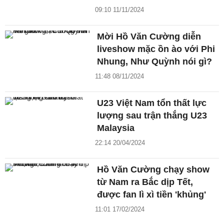
09:10 11/11/2024
Mời Hồ Văn Cường diễn
liveshow mặc ồn ào với Phi
Nhung, Như Quỳnh nói gì?
11:48 08/11/2024
U23 Việt Nam tổn thất lực
lượng sau trận thắng U23
Malaysia
22:14 20/04/2024
Hồ Văn Cường chạy show
từ Nam ra Bắc dịp Tết,
được fan lì xì tiền 'khủng'
11:01 17/02/2024