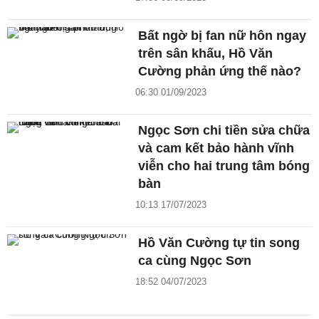
Bất ngờ bị fan nữ hôn ngay
trên sân khấu, Hồ Văn
Cường phản ứng thế nào?
06:30 01/09/2023
Ngọc Sơn chi tiền sửa chữa
và cam kết bảo hành vĩnh
viễn cho hai trung tâm bóng
bàn
10:13 17/07/2023
Hồ Văn Cường tự tin song
ca cùng Ngọc Sơn
18:52 04/07/2023