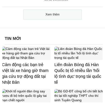
Xem thêm
TIN MỚI
Cảm động các bạn trẻ
Liên đoàn Bóng đá Hàn
Việt lái xe hàng giờ tham
Quốc bị tố nhiều lần 'hối
gia cứu trợ động đất tại
lộ tình dục' trọng tài quốc
Nhật Bản
tế