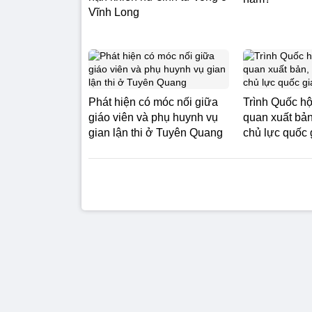
Vĩnh Long
Phát hiện có móc nối giữa
Trình Quốc hộ
giáo viên và phụ huynh vụ
quan xuất bản
gian lận thi ở Tuyên Quang
chủ lực quốc 