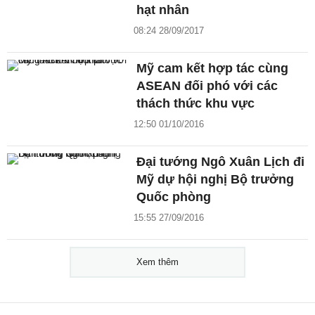
hạt nhân
08:24 28/09/2017
Mỹ cam kết hợp tác cùng
ASEAN đối phó với các
thách thức khu vực
12:50 01/10/2016
Đại tướng Ngô Xuân Lịch đi
Mỹ dự hội nghị Bộ trưởng
Quốc phòng
15:55 27/09/2016
Xem thêm