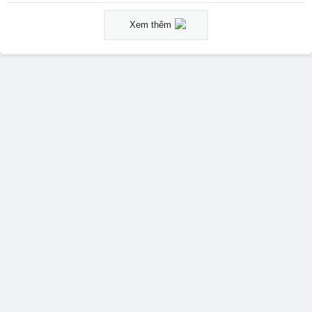
Xem thêm