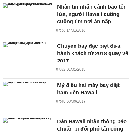
Nhận tin nhắn cảnh báo tên
lửa, người Hawaii cuống
cuồng tìm nơi ẩn nấp
07:38 14/01/2018
Chuyến bay đặc biệt đưa
hành khách từ 2018 quay về
2017
07:52 01/01/2018
Mỹ điều hai máy bay diệt
hạm đến Hawaii
07:46 30/09/2017
Dân Hawaii nhận thông báo
chuẩn bị đối phó tấn công