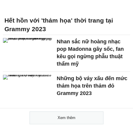
Hết hồn với 'thảm họa' thời trang tại
Grammy 2023
Nhan sắc nữ hoàng nhạc
pop Madonna gây sốc, fan
kêu gọi ngừng phẫu thuật
thẩm mỹ
Những bộ váy xấu đến mức
thảm họa trên thảm đỏ
Grammy 2023
Xem thêm