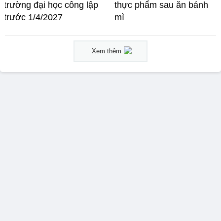
trường đại học công lập
thực phẩm sau ăn bánh
trước 1/4/2027
mì
Xem thêm