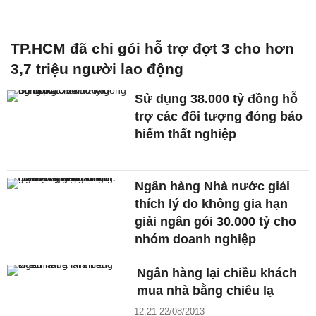
TP.HCM đã chi gói hỗ trợ đợt 3 cho hơn
3,7 triệu người lao động
Sử dụng 38.000 tỷ đồng hỗ
trợ các đối tượng đóng bảo
hiểm thất nghiệp
Ngân hàng Nhà nước giải
thích lý do không gia hạn
giải ngân gói 30.000 tỷ cho
nhóm doanh nghiệp
Ngân hàng lại chiều khách
mua nhà bằng chiêu lạ
12:21 22/08/2013