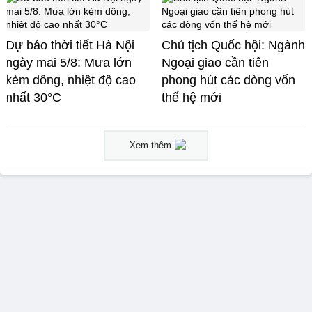
Dự báo thời tiết Hà Nội
Chủ tịch Quốc hội: Ngành
ngày mai 5/8: Mưa lớn
Ngoại giao cần tiên
kèm dông, nhiệt độ cao
phong hút các dòng vốn
nhất 30°C
thế hệ mới
Xem thêm