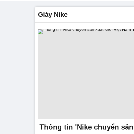
giày Nike
Thông tin 'Nike chuyển sản 