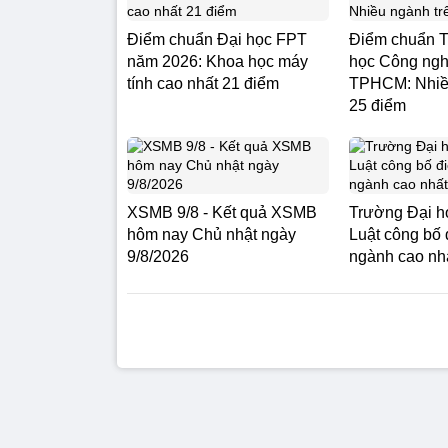
Điểm chuẩn Đại học FPT
Điểm chuẩn T
năm 2026: Khoa học máy
học Công ngh
tính cao nhất 21 điểm
TPHCM: Nhiều
25 điểm
XSMB 9/8 - Kết quả XSMB
Trường Đại họ
hôm nay Chủ nhật ngày
Luật công bố
9/8/2026
ngành cao nh