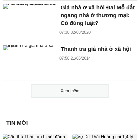
Giá nhà ở xã hội Đại Mỗ đắt
ngang nhà ở thương mại:
Có đúng luật?
07:30 02/03/2020
Thanh tra giá nhà ở xã hội
07:58 21/05/2014
Xem thêm
TIN MỚI