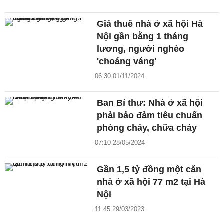
Giá thuê nhà ở xã hội Hà
Nội gần bằng 1 tháng
lương, người nghèo
'choáng váng'
06:30 01/11/2024
Ban Bí thư: Nhà ở xã hội
phải bảo đảm tiêu chuẩn
phòng cháy, chữa cháy
07:10 28/05/2024
Gần 1,5 tỷ đồng một căn
nhà ở xã hội 77 m2 tại Hà
Nội
11:45 29/03/2023