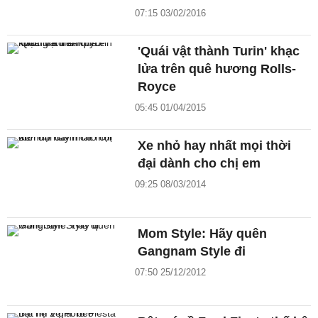
07:15 03/02/2016
'Quái vật thành Turin' khạc
lửa trên quê hương Rolls-
Royce
05:45 01/04/2015
Xe nhỏ hay nhất mọi thời
đại dành cho chị em
09:25 08/03/2014
Mom Style: Hãy quên
Gangnam Style đi
07:50 25/12/2012