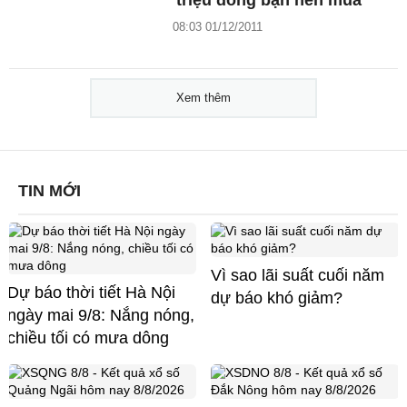
08:03 01/12/2011
Xem thêm
TIN MỚI
Vì sao lãi suất cuối năm
Dự báo thời tiết Hà Nội
dự báo khó giảm?
ngày mai 9/8: Nắng nóng,
chiều tối có mưa dông