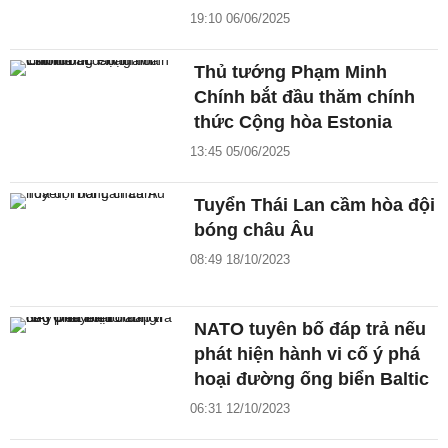
19:10 06/06/2025
Thủ tướng Phạm Minh
Chính bắt đầu thăm chính
thức Cộng hòa Estonia
13:45 05/06/2025
Tuyển Thái Lan cầm hòa đội
bóng châu Âu
08:49 18/10/2023
NATO tuyên bố đáp trả nếu
phát hiện hành vi cố ý phá
hoại đường ống biển Baltic
06:31 12/10/2023