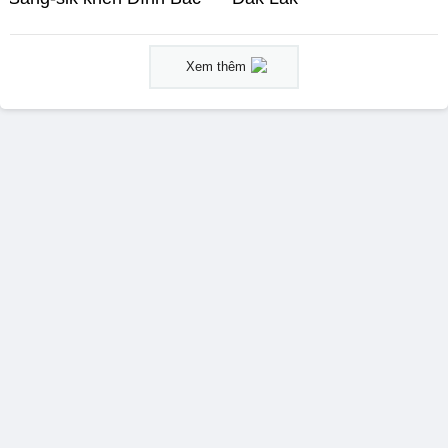
Xem thêm