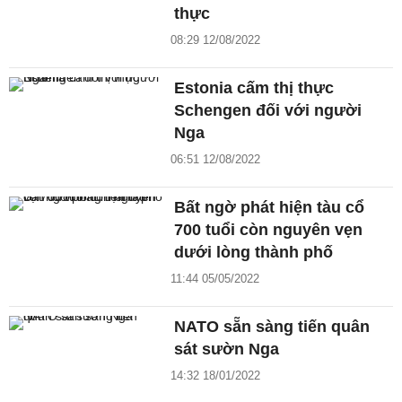
thực
08:29 12/08/2022
Estonia cấm thị thực
Schengen đối với người
Nga
06:51 12/08/2022
Bất ngờ phát hiện tàu cổ
700 tuổi còn nguyên vẹn
dưới lòng thành phố
11:44 05/05/2022
NATO sẵn sàng tiến quân
sát sườn Nga
14:32 18/01/2022