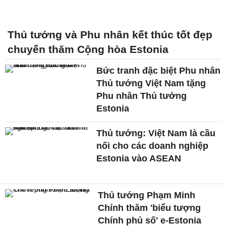
Thủ tướng và Phu nhân kết thúc tốt đẹp
chuyến thăm Cộng hòa Estonia
Bức tranh đặc biệt Phu nhân
Thủ tướng Việt Nam tặng
Phu nhân Thủ tướng
Estonia
Thủ tướng: Việt Nam là cầu
nối cho các doanh nghiệp
Estonia vào ASEAN
Thủ tướng Phạm Minh
Chính thăm 'biểu tượng
Chính phủ số' e-Estonia