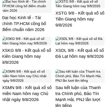
XSTG 9/8 - Kết quả xổ số
Đại học Kinh tế - Tài
Tiền Giang hôm nay
chính TP.HCM công bố
9/8/2026
điểm chuẩn năm 2026
XSKG 9/8 - Kết quả xổ số
XSDL 9/8 - Kết quả xổ số
Kiên Giang hôm nay
Đà Lạt hôm nay 9/8/2026
9/8/2026
XSMN 9/8 - Kết quả xổ số
Sau kết luận của Thanh
miền Nam hôm nay Chủ
tra Chính phủ, Bảo Tín
nhật ngày 9/8/2026
Mạnh Hải, PNJ lần lượt
lên tiếng