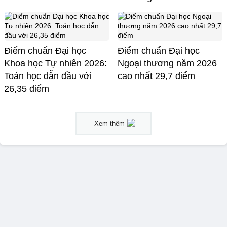
Điểm chuẩn Đại học
Điểm chuẩn Đại học
Khoa học Tự nhiên 2026:
Ngoại thương năm 2026
Toán học dẫn đầu với
cao nhất 29,7 điểm
26,35 điểm
Xem thêm