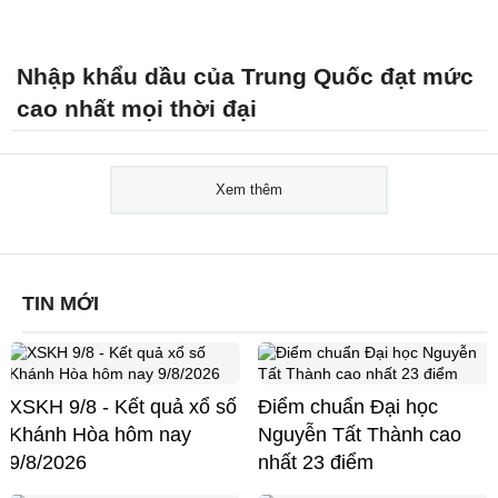
Nhập khẩu dầu của Trung Quốc đạt mức
cao nhất mọi thời đại
Xem thêm
TIN MỚI
XSKH 9/8 - Kết quả xổ số
Điểm chuẩn Đại học
Khánh Hòa hôm nay
Nguyễn Tất Thành cao
9/8/2026
nhất 23 điểm