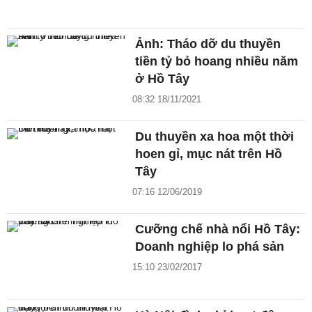
Ảnh: Tháo dỡ du thuyền
tiền tỷ bỏ hoang nhiều năm
ở Hồ Tây
08:32 18/11/2021
Du thuyền xa hoa một thời
hoen gỉ, mục nát trên Hồ
Tây
07:16 12/06/2019
Cưỡng chế nhà nổi Hồ Tây:
Doanh nghiệp lo phá sản
15:10 23/02/2017