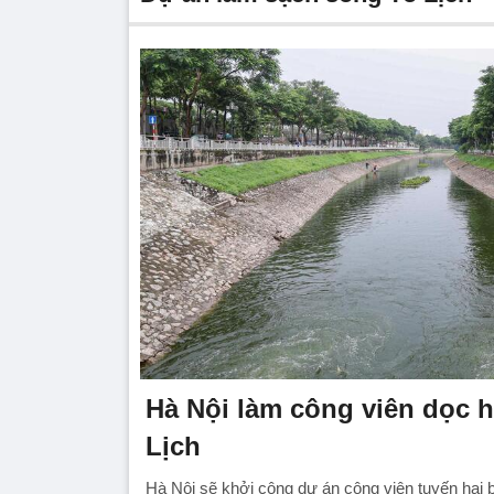
Hà Nội làm công viên dọc 
Lịch
Hà Nội sẽ khởi công dự án công viên tuyến hai 