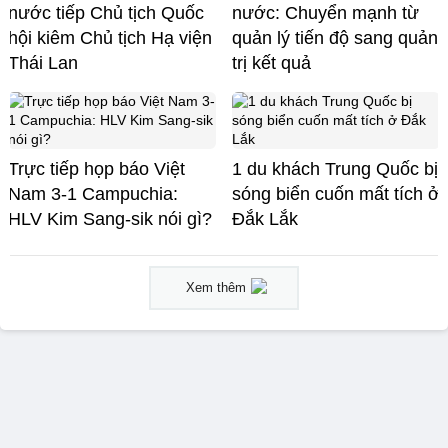
nước tiếp Chủ tịch Quốc
nước: Chuyển mạnh từ
hội kiêm Chủ tịch Hạ viện
quản lý tiến độ sang quản
Thái Lan
trị kết quả
Trực tiếp họp báo Việt
1 du khách Trung Quốc bị
Nam 3-1 Campuchia:
sóng biển cuốn mất tích ở
HLV Kim Sang-sik nói gì?
Đắk Lắk
Xem thêm