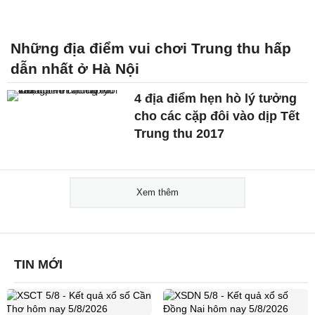
Những địa điểm vui chơi Trung thu hấp
dẫn nhất ở Hà Nội
4 địa điểm hẹn hò lý tưởng
cho các cặp đôi vào dịp Tết
Trung thu 2017
Xem thêm
TIN MỚI