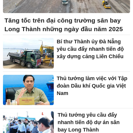
Tăng tốc trên đại công trường sân bay
Long Thành những ngày đầu năm 2025
Bí thư Thành ủy Đà Nẵng
yêu cầu đẩy nhanh tiến độ
xây dựng cảng Liên Chiểu
Thủ tướng làm việc với Tập
đoàn Dầu khí Quốc gia Việt
Nam
Thủ tướng yêu cầu đẩy
nhanh tiến độ dự án sân
bay Long Thành