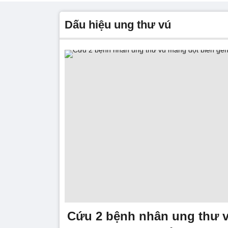
dấu hiệu ung thư vú
Cứu 2 bệnh nhân ung thư 