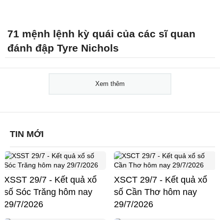
71 mệnh lệnh kỳ quái của các sĩ quan
đánh đập Tyre Nichols
Xem thêm
TIN MỚI
XSST 29/7 - Kết quả xổ
XSCT 29/7 - Kết quả xổ
số Sóc Trăng hôm nay
số Cần Thơ hôm nay
29/7/2026
29/7/2026