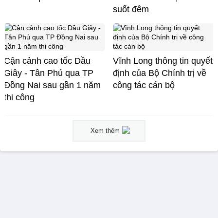
suốt đêm
Cận cảnh cao tốc Dầu
Vĩnh Long thông tin quyết
Giây - Tân Phú qua TP
định của Bộ Chính trị về
Đồng Nai sau gần 1 năm
công tác cán bộ
thi công
Xem thêm