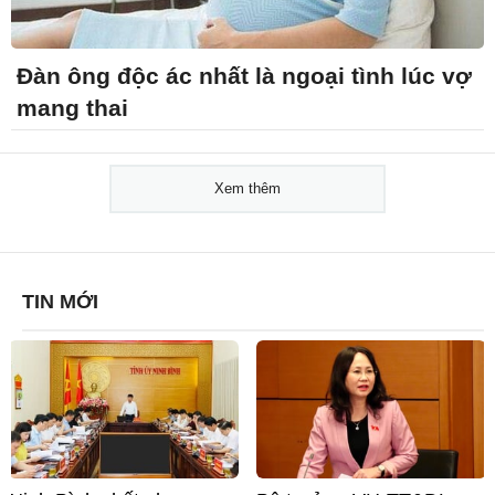
Đàn ông độc ác nhất là ngoại tình lúc vợ
mang thai
Xem thêm
TIN MỚI