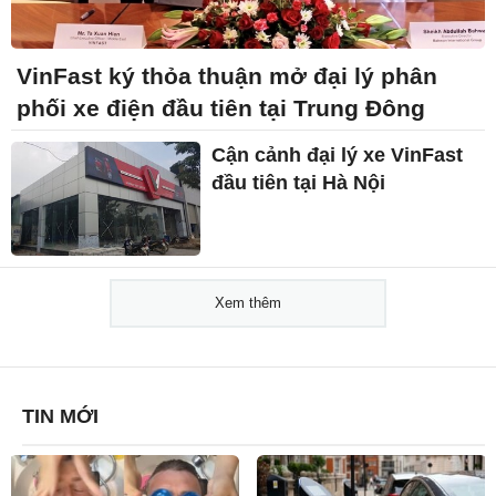
VinFast ký thỏa thuận mở đại lý phân
phối xe điện đầu tiên tại Trung Đông
Cận cảnh đại lý xe VinFast
đầu tiên tại Hà Nội
Xem thêm
TIN MỚI