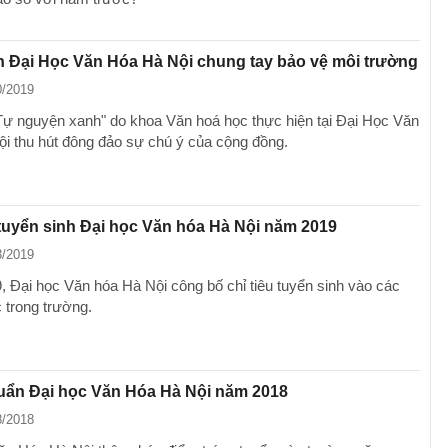
n Đại Học Văn Hóa Hà Nội chung tay bảo vệ môi trường
0/2019
Tự nguyện xanh" do khoa Văn hoá học thực hiện tại Đại Học Văn
i thu hút đông đảo sự chú ý của cộng đồng.
 tuyển sinh Đại học Văn hóa Hà Nội năm 2019
3/2019
 Đại học Văn hóa Hà Nội công bố chỉ tiêu tuyển sinh vào các
 trong trường.
uẩn Đại học Văn Hóa Hà Nội năm 2018
8/2018