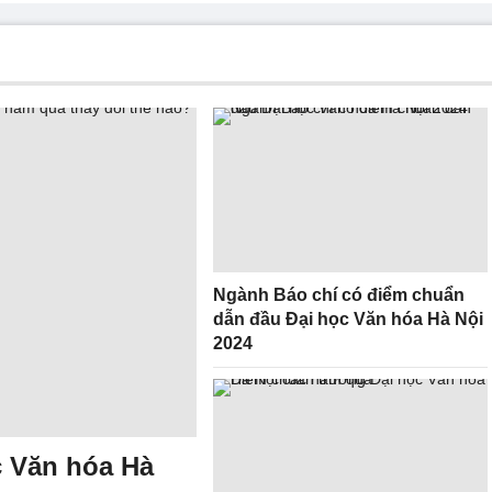
Ngành Báo chí có điểm chuẩn
dẫn đầu Đại học Văn hóa Hà Nội
2024
c Văn hóa Hà