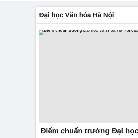
Đại học Văn hóa Hà Nội
Điểm chuẩn trường Đại họ