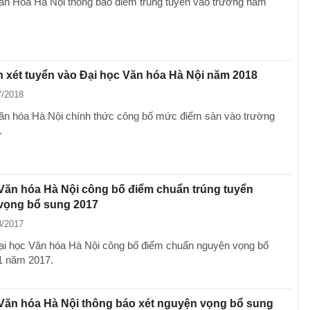
ăn Hóa Hà Nội thông báo điểm trúng tuyển vào trường năm
 xét tuyển vào Đại học Văn hóa Hà Nội năm 2018
7/2018
ăn hóa Hà Nội chính thức công bố mức điểm sàn vào trường
.
Văn hóa Hà Nội công bố điểm chuẩn trúng tuyển
vọng bổ sung 2017
8/2017
i học Văn hóa Hà Nội công bố điểm chuẩn nguyện vọng bổ
1 năm 2017.
Văn hóa Hà Nội thông báo xét nguyện vọng bổ sung