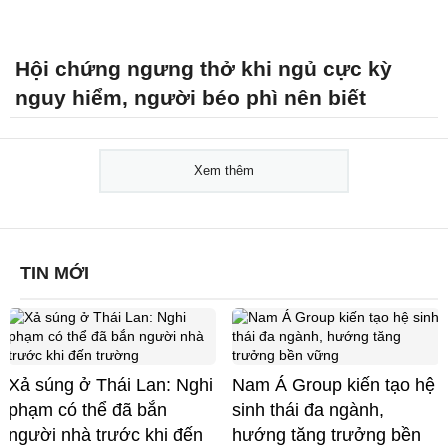
Hội chứng ngưng thở khi ngủ cực kỳ
nguy hiểm, người béo phì nên biết
Xem thêm
TIN MỚI
Xả súng ở Thái Lan: Nghi
Nam Á Group kiến tạo hệ
phạm có thể đã bắn
sinh thái đa ngành,
người nhà trước khi đến
hướng tăng trưởng bền