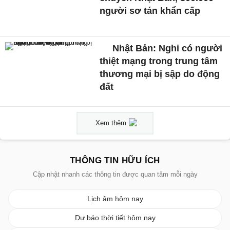
người sơ tán khẩn cấp
Nhật Bản: Nghi có người
thiệt mạng trong trung tâm
thương mại bị sập do động
đất
Xem thêm
THÔNG TIN HỮU ÍCH
Cập nhật nhanh các thông tin được quan tâm mỗi ngày
Lịch âm hôm nay
Dự báo thời tiết hôm nay