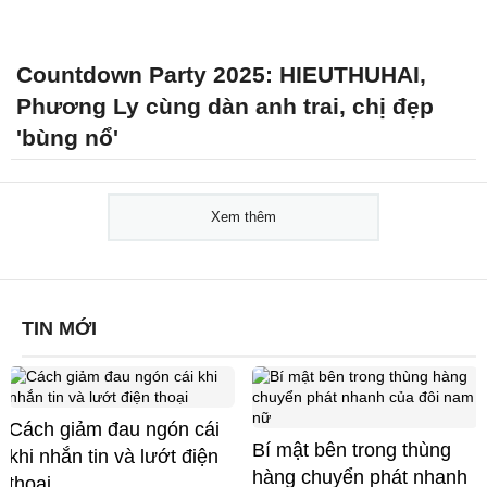
Countdown Party 2025: HIEUTHUHAI,
Phương Ly cùng dàn anh trai, chị đẹp
'bùng nổ'
Xem thêm
TIN MỚI
Cách giảm đau ngón cái
Bí mật bên trong thùng
khi nhắn tin và lướt điện
hàng chuyển phát nhanh
thoại