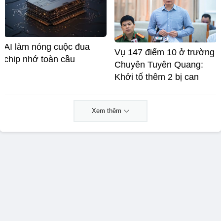
AI làm nóng cuộc đua
Vụ 147 điểm 10 ở trường
chip nhớ toàn cầu
Chuyên Tuyên Quang:
Khởi tố thêm 2 bị can
Xem thêm