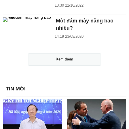
13:30 22/10/2022
Một đám mây nặng bao
nhiêu?
14:19 23/09/2020
Xem thêm
TIN MỚI