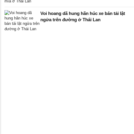
Voi hoang dã hung hãn húc xe bán tải lật
ngửa trên đường ở Thái Lan