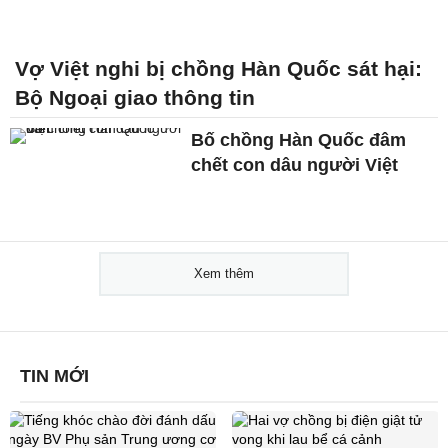
Vợ Việt nghi bị chồng Hàn Quốc sát hại:
Bộ Ngoại giao thông tin
Bố chồng Hàn Quốc đâm
chết con dâu người Việt
Xem thêm
TIN MỚI