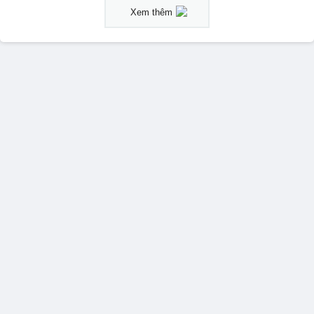
Xem thêm