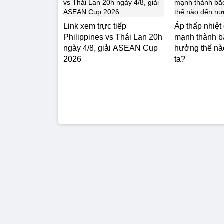
Link xem trực tiếp
Áp thấp nhiệt
Philippines vs Thái Lan 20h
mạnh thành b
ngày 4/8, giải ASEAN Cup
hưởng thế nà
2026
ta?