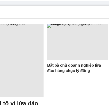
Bắt bà chủ doanh nghiệp lừa
đảo hàng chục tỷ đồng
 tố vì lừa đảo