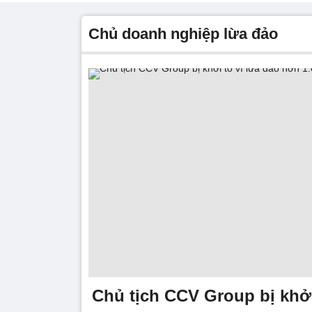
chủ doanh nghiệp lừa đảo
Chủ tịch CCV Group bị khởi