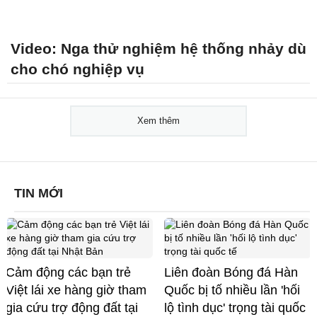
Video: Nga thử nghiệm hệ thống nhảy dù
cho chó nghiệp vụ
Xem thêm
TIN MỚI
Cảm động các bạn trẻ
Liên đoàn Bóng đá Hàn
Việt lái xe hàng giờ tham
Quốc bị tố nhiều lần 'hối
gia cứu trợ động đất tại
lộ tình dục' trọng tài quốc