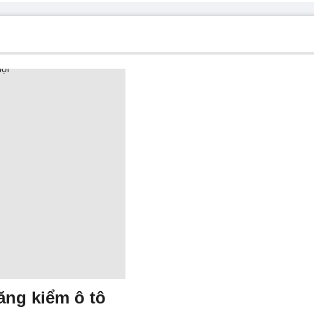
ăng kiểm ô tô